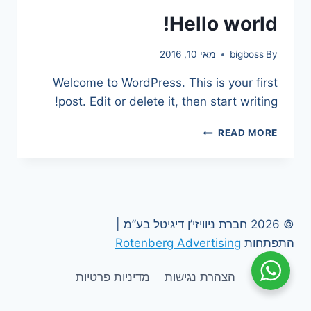
Hello world!
By
bigboss
מאי 10, 2016
Welcome to WordPress. This is your first
post. Edit or delete it, then start writing!
HELLO
READ MORE
WORLD!
© 2026 חברת ניוויזי’ן דיגיטל בע”מ |
התפתחות
Rotenberg Advertising
הצהרת נגישות
מדיניות פרטיות